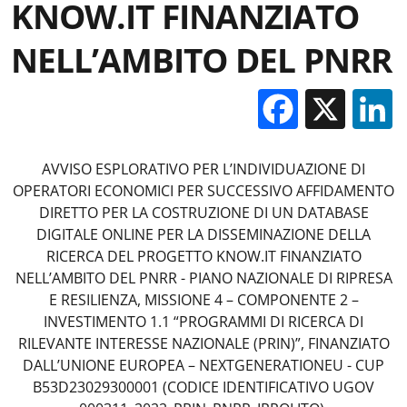
KNOW.IT FINANZIATO
NELL’AMBITO DEL PNRR
Facebo
X
AVVISO ESPLORATIVO PER L’INDIVIDUAZIONE DI
OPERATORI ECONOMICI PER SUCCESSIVO AFFIDAMENTO
DIRETTO PER LA COSTRUZIONE DI UN DATABASE
DIGITALE ONLINE PER LA DISSEMINAZIONE DELLA
RICERCA DEL PROGETTO KNOW.IT FINANZIATO
NELL’AMBITO DEL PNRR - PIANO NAZIONALE DI RIPRESA
E RESILIENZA, MISSIONE 4 – COMPONENTE 2 –
INVESTIMENTO 1.1 “PROGRAMMI DI RICERCA DI
RILEVANTE INTERESSE NAZIONALE (PRIN)”, FINANZIATO
DALL’UNIONE EUROPEA – NEXTGENERATIONEU - CUP
B53D23029300001 (CODICE IDENTIFICATIVO UGOV