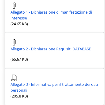
Allegato 1 - Dichiarazione di manifestazione di
interesse
(24.65 KB)
Allegato 2 - Dichiarazione Requisiti DATABASE
(65.67 KB)
Allegato 3 - Informativa per il trattamento dei dati
personali
(205.8 KB)