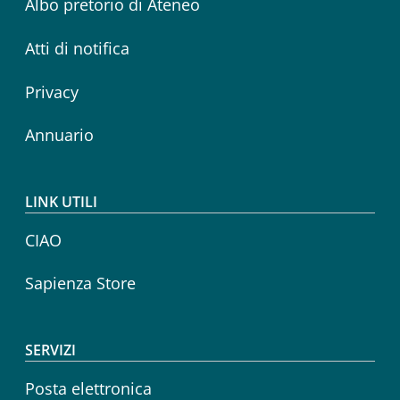
Albo pretorio di Ateneo
Atti di notifica
Privacy
Annuario
LINK UTILI
CIAO
Sapienza Store
SERVIZI
Posta elettronica