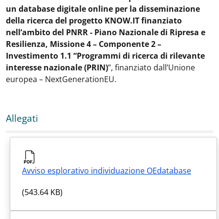
un database digitale online per la disseminazione
della ricerca del progetto KNOW.IT finanziato
nell’ambito del PNRR - Piano Nazionale di Ripresa e
Resilienza, Missione 4 – Componente 2 –
Investimento 1.1 “Programmi di ricerca di rilevante
interesse nazionale (PRIN)
”, finanziato dall’Unione
europea – NextGenerationEU.
Allegati
Avviso esplorativo individuazione OEdatabase
(543.64 KB)