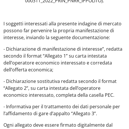
000311_2022_PRIN_PNRR_IPPOLITO).
I soggetti interessati alla presente indagine di mercato
possono far pervenire la propria manifestazione di
interesse, inviando la seguente documentazione:
- Dichiarazione di manifestazione di interesse”, redatta
secondo il format “Allegato 1” su carta intestata
dell’operatore economico interessato e corredata
dell’offerta economica;
- Dichiarazione sostitutiva redatta secondo il format
“Allegato 2”, su carta intestata dell’operatore
economico interessato, completa della casella PEC.
- Informativa per il trattamento dei dati personale per
l’affidamento di gare d’appalto “Allegato 3”.
Ogni allegato deve essere firmato digitalmente dal