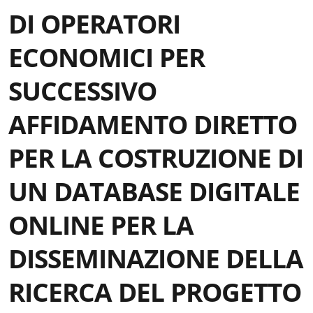
DI OPERATORI
ECONOMICI PER
SUCCESSIVO
AFFIDAMENTO DIRETTO
PER LA COSTRUZIONE DI
UN DATABASE DIGITALE
ONLINE PER LA
DISSEMINAZIONE DELLA
RICERCA DEL PROGETTO