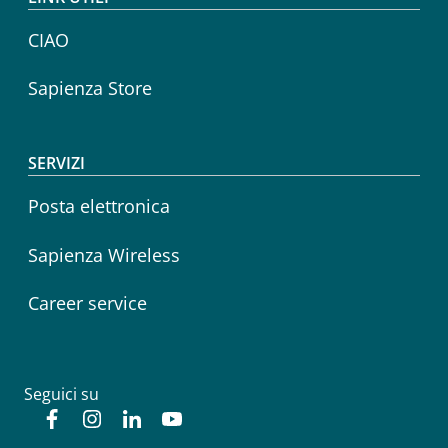
CIAO
Sapienza Store
SERVIZI
Posta elettronica
Sapienza Wireless
Career service
Seguici su
Facebook
Instagram
Linkedin
YouTube