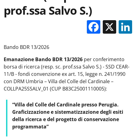
prof.ssa Salvo S.)
Facebo
X
Bando BDR 13/2026
Emanazione Bando BDR 13/2026
per conferimento
borsa di ricerca (resp. sc. prof.ssa Salvo S.) - SSD CEAR-
11/B - fondi convenzione ex art. 15, legge n. 241/1990
con DRM Umbria – Villa del Colle del Cardinale –
COLLPA25SSALV_01 (CUP B83C25001110005):
“Villa del Colle del Cardinale presso Perugia.
Graficizzazione e sistematizzazione degli esiti
della ricerca e del progetto di conservazione
programmata”