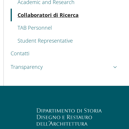
Academic and Research
Active
Collaboratori di Ricerca
TAB Personnel
Student Representative
Contatti
Transparency