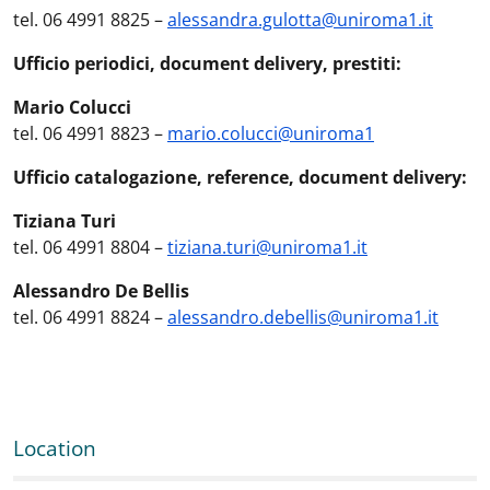
tel. 06 4991 8825 –
alessandra.gulotta@uniroma1.it
Ufficio periodici, document delivery, prestiti:
Mario Colucci
tel. 06 4991 8823 –
mario.colucci@uniroma1
Ufficio catalogazione, reference, document delivery:
Tiziana Turi
tel. 06 4991 8804 –
tiziana.turi@uniroma1.it
Alessandro De Bellis
tel. 06 4991 8824 –
alessandro.debellis@uniroma1.it
Location