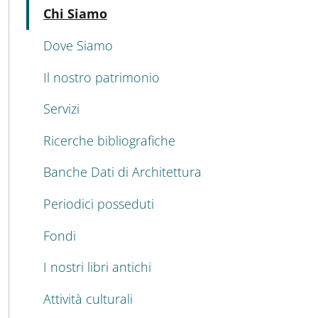
Active
Chi Siamo
Dove Siamo
Il nostro patrimonio
Servizi
Ricerche bibliografiche
Banche Dati di Architettura
Periodici posseduti
Fondi
I nostri libri antichi
Attività culturali