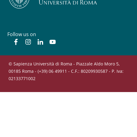
Follow us on
Facebook
Instagram
Linkedin
YouTube
© Sapienza Università di Roma - Piazzale Aldo Moro 5,
00185 Roma - (+39) 06 49911 - C.F.: 80209930587 - P. Iva:
02133771002