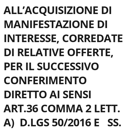
ALL’ACQUISIZIONE DI
MANIFESTAZIONE DI
INTERESSE, CORREDATE
DI RELATIVE OFFERTE,
PER IL SUCCESSIVO
CONFERIMENTO
DIRETTO AI SENSI
ART.36 COMMA 2 LETT.
A) D.LGS 50/2016 E SS.