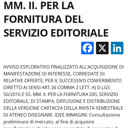
MM. II. PER LA
FORNITURA DEL
SERVIZIO EDITORIALE
Facebo
X
AVVISO ESPLORATIVO FINALIZZATO ALL’ACQUISIZIONE DI
MANIFESTAZIONE DI INTERESSE, CORREDATE DI
RELATIVE OFFERTE, PER IL SUCCESSIVO CONFERIMENTO
DIRETTO AI SENSI ART.36 COMMA 2 LETT. A) D.LGS
50/2016 E SS. MM. II. PER LA FORNITURA DEL SERVIZIO
EDITORIALE, DI STAMPA, DIFFUSIONE E DISTRIBUZIONE
DELLA VERSIONE CARTACEA DELLA RIVISTA SEMESTRALE
DI ATENEO DISEGNARE. IDEE IMMAGINI. Consultazione
preliminare di mercato, al fine di acquisire