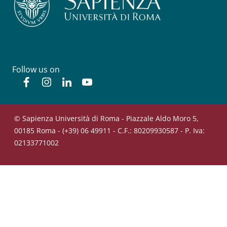
Follow us on
Facebook
Instagram
Linkedin
YouTube
© Sapienza Università di Roma - Piazzale Aldo Moro 5,
00185 Roma - (+39) 06 49911 - C.F.: 80209930587 - P. Iva:
02133771002