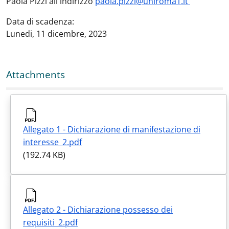
Paola Pizzi all'indirizzo
paola.pizzi@uniroma1.it
Data di scadenza:
Lunedi, 11 dicembre, 2023
Attachments
Allegato 1 - Dichiarazione di manifestazione di
interesse_2.pdf
(192.74 KB)
Allegato 2 - Dichiarazione possesso dei
requisiti_2.pdf