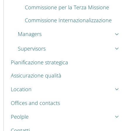
Commissione per la Terza Missione
Commissione Internazionalizzazione
Managers
Supervisors
Pianificazione strategica
Assicurazione qualità
Location
Offices and contacts
Peolple
Contatti