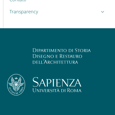
Transparency