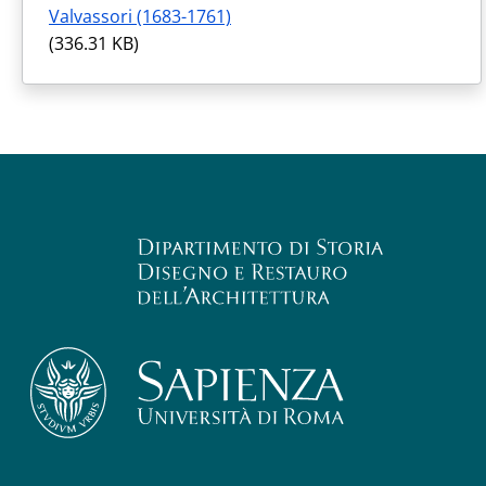
Valvassori (1683-1761)
(336.31 KB)