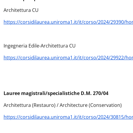
Architettura CU
https://corsidilaurea.uniroma1.it/it/corso/2024/29390/h
Ingegneria Edile-Architettura CU
https://corsidilaurea.uniroma1.it/it/corso/2024/29922/h
Lauree magistrali/specialistiche D.M. 270/04
Architettura (Restauro) / Architecture (Conservation)
https://corsidilaurea.uniroma1.it/it/corso/2024/30815/h