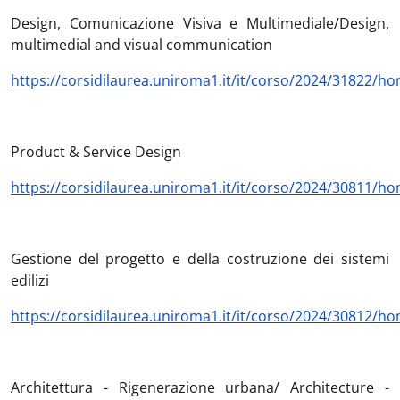
Design, Comunicazione Visiva e Multimediale/Design,
multimedial and visual communication
https://corsidilaurea.uniroma1.it/it/corso/2024/31822/h
Product & Service Design
https://corsidilaurea.uniroma1.it/it/corso/2024/30811/h
Gestione del progetto e della costruzione dei sistemi
edilizi
https://corsidilaurea.uniroma1.it/it/corso/2024/30812/h
Architettura - Rigenerazione urbana/ Architecture -