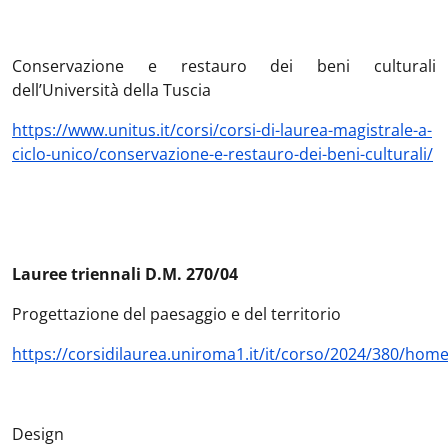
Conservazione e restauro dei beni culturali
dell’Università della Tuscia
https://www.unitus.it/corsi/corsi-di-laurea-magistrale-a-
ciclo-unico/conservazione-e-restauro-dei-beni-culturali/
Lauree triennali D.M. 270/04
Progettazione del paesaggio e del territorio
https://corsidilaurea.uniroma1.it/it/corso/2024/380/hom
Design