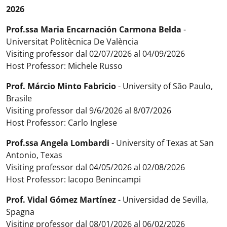
2026
Prof.ssa Maria Encarnación Carmona Belda
-
Universitat Politècnica De València
Visiting professor dal 02/07/2026 al 04/09/2026
Host Professor: Michele Russo
Prof. Márcio Minto Fabricio
- University of São Paulo,
Brasile
Visiting professor dal 9/6/2026 al 8/07/2026
Host Professor: Carlo Inglese
Prof.ssa Angela Lombardi
- University of Texas at San
Antonio, Texas
Visiting professor dal 04/05/2026 al 02/08/2026
Host Professor: Iacopo Benincampi
Prof. Vidal Gómez Martínez
- Universidad de Sevilla,
Spagna
Visiting professor dal 08/01/2026 al 06/02/2026