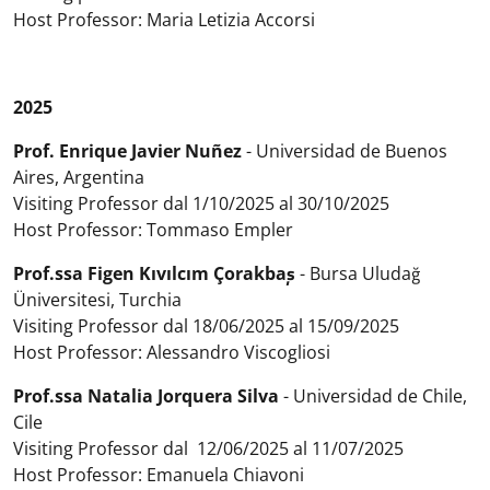
Host Professor: Maria Letizia Accorsi
2025
Prof. Enrique Javier Nuñez
- Universidad de Buenos
Aires, Argentina
Visiting Professor dal 1/10/2025 al 30/10/2025
Host Professor: Tommaso Empler
Prof.ssa Figen Kıvılcım Çorakbaş
- Bursa Uludağ
Üniversitesi, Turchia
Visiting Professor dal 18/06/2025 al 15/09/2025
Host Professor: Alessandro Viscogliosi
Prof.ssa Natalia Jorquera Silva
- Universidad de Chile,
Cile
Visiting Professor dal 12/06/2025 al 11/07/2025
Host Professor: Emanuela Chiavoni