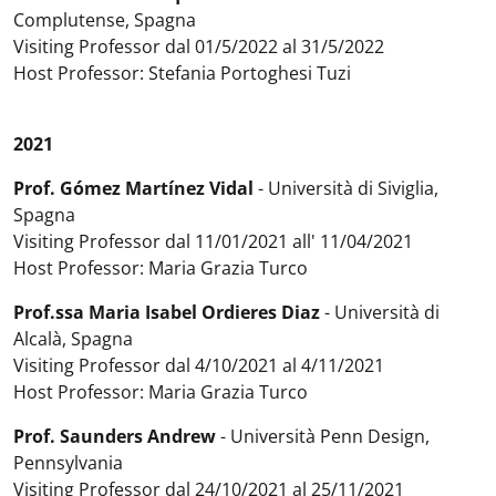
Complutense, Spagna
Visiting Professor dal 01/5/2022 al 31/5/2022
Host Professor: Stefania Portoghesi Tuzi
2021
Prof. Gómez Martínez Vidal
- Università di Siviglia,
Spagna
Visiting Professor dal 11/01/2021 all' 11/04/2021
Host Professor: Maria Grazia Turco
Prof.ssa Maria Isabel Ordieres Diaz
- Università di
Alcalà, Spagna
Visiting Professor dal 4/10/2021 al 4/11/2021
Host Professor: Maria Grazia Turco
Prof. Saunders Andrew
- Università Penn Design,
Pennsylvania
Visiting Professor dal 24/10/2021 al 25/11/2021