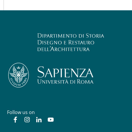
Follow us on
Facebook
Instagram
Linkedin
YouTube