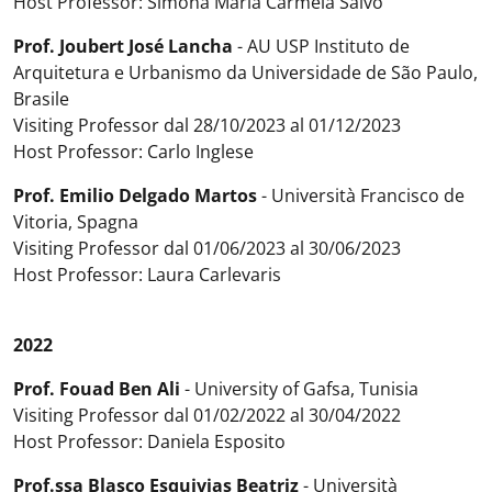
Host Professor: Simona Maria Carmela Salvo
Prof. Joubert José Lancha
- AU USP Instituto de
Arquitetura e Urbanismo da Universidade de São Paulo,
Brasile
Visiting Professor dal 28/10/2023 al 01/12/2023
Host Professor: Carlo Inglese
Prof. Emilio Delgado Martos
- Università Francisco de
Vitoria, Spagna
Visiting Professor dal 01/06/2023 al 30/06/2023
Host Professor: Laura Carlevaris
2022
Prof. Fouad Ben Ali
- University of Gafsa, Tunisia
Visiting Professor dal 01/02/2022 al 30/04/2022
Host Professor: Daniela Esposito
Prof.ssa Blasco Esquivias Beatriz
- Università