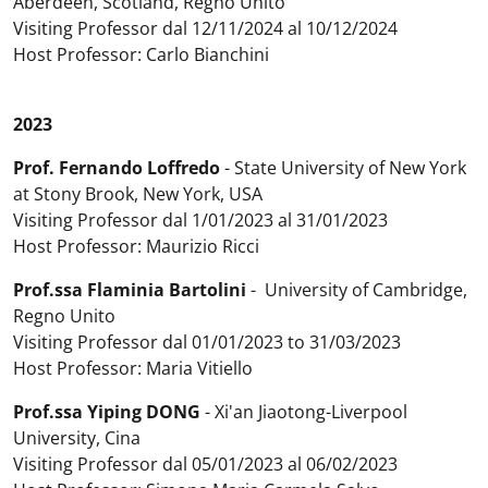
Aberdeen, Scotland, Regno Unito
Visiting Professor dal 12/11/2024 al 10/12/2024
Host Professor: Carlo Bianchini
2023
Prof. Fernando Loffredo
- State University of New York
at Stony Brook, New York, USA
Visiting Professor dal 1/01/2023 al 31/01/2023
Host Professor: Maurizio Ricci
Prof.ssa Flaminia Bartolini
- University of Cambridge,
Regno Unito
Visiting Professor dal 01/01/2023 to 31/03/2023
Host Professor: Maria Vitiello
Prof.ssa Yiping DONG
- Xi'an Jiaotong-Liverpool
University, Cina
Visiting Professor dal 05/01/2023 al 06/02/2023