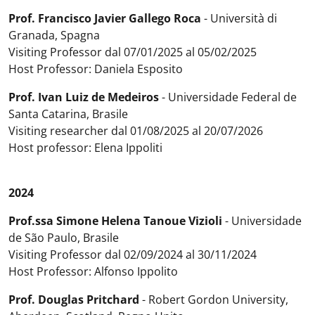
Prof. Francisco Javier Gallego Roca
- Università di
Granada, Spagna
Visiting Professor dal 07/01/2025 al 05/02/2025
Host Professor: Daniela Esposito
Prof. Ivan Luiz de Medeiros
- Universidade Federal de
Santa Catarina, Brasile
Visiting researcher dal 01/08/2025 al 20/07/2026
Host professor: Elena Ippoliti
2024
Prof.ssa Simone Helena Tanoue Vizioli
- Universidade
de São Paulo, Brasile
Visiting Professor dal 02/09/2024 al 30/11/2024
Host Professor: Alfonso Ippolito
Prof. Douglas Pritchard
- Robert Gordon University,