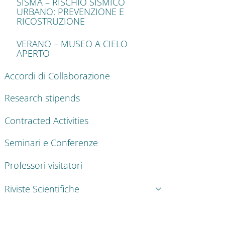
SISMA – RISCHIO SISMICO
URBANO: PREVENZIONE E
RICOSTRUZIONE
VERANO – MUSEO A CIELO
APERTO
Accordi di Collaborazione
Research stipends
Contracted Activities
Seminari e Conferenze
Professori visitatori
Riviste Scientifiche