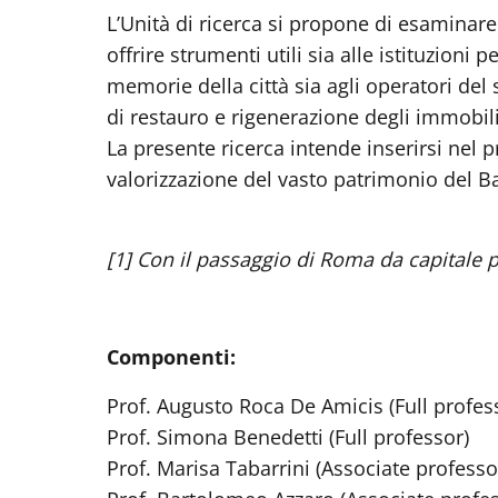
L’Unità di ricerca si propone di esaminare 
offrire strumenti utili sia alle istituzioni
memorie della città sia agli operatori del
di restauro e rigenerazione degli immobili
La presente ricerca intende inserirsi nel
valorizzazione del vasto patrimonio del B
[1] Con il passaggio di Roma da capitale pon
Componenti:
Prof. Augusto Roca De Amicis (Full profes
Prof. Simona Benedetti (Full professor)
Prof. Marisa Tabarrini (Associate profess