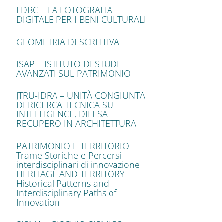
FDBC – LA FOTOGRAFIA
DIGITALE PER I BENI CULTURALI
GEOMETRIA DESCRITTIVA
ISAP – ISTITUTO DI STUDI
AVANZATI SUL PATRIMONIO
JTRU-IDRA – UNITÀ CONGIUNTA
DI RICERCA TECNICA SU
INTELLIGENCE, DIFESA E
RECUPERO IN ARCHITETTURA
PATRIMONIO E TERRITORIO –
Trame Storiche e Percorsi
interdisciplinari di innovazione
HERITAGE AND TERRITORY –
Historical Patterns and
Interdisciplinary Paths of
Innovation