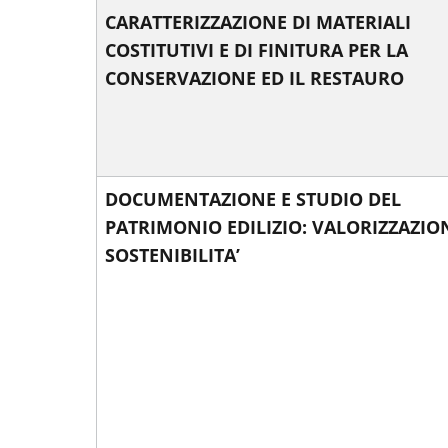
CARATTERIZZAZIONE DI MATERIALI
COSTITUTIVI E DI FINITURA PER LA
CONSERVAZIONE ED IL RESTAURO
DOCUMENTAZIONE E STUDIO DEL
PATRIMONIO EDILIZIO: VALORIZZAZIO
SOSTENIBILITA’