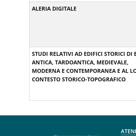
ALERIA DIGITALE
STUDI RELATIVI AD EDIFICI STORICI DI
ANTICA, TARDOANTICA, MEDIEVALE,
MODERNA E CONTEMPORANEA E AL L
CONTESTO STORICO-TOPOGRAFICO
Fo
ATEN