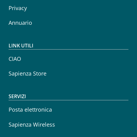
Privacy
Annuario
LINK UTILI
CIAO
Sapienza Store
SERVIZI
Posta elettronica
Sapienza Wireless