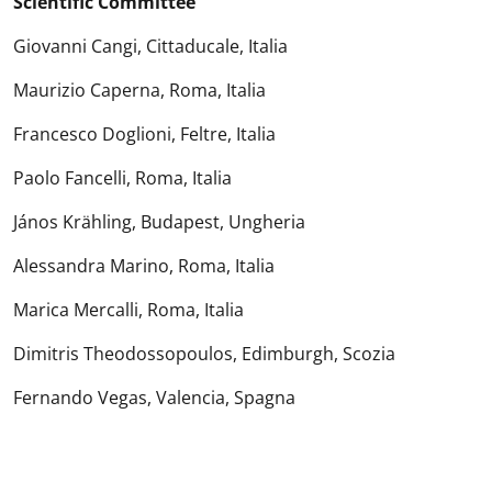
Scientific Committee
Giovanni Cangi, Cittaducale, Italia
Maurizio Caperna, Roma, Italia
Francesco Doglioni, Feltre, Italia
Paolo Fancelli, Roma, Italia
János Krähling, Budapest, Ungheria
Alessandra Marino, Roma, Italia
Marica Mercalli, Roma, Italia
Dimitris Theodossopoulos, Edimburgh, Scozia
Fernando Vegas, Valencia, Spagna