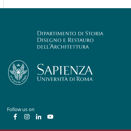
Follow us on
Facebook
Instagram
Linkedin
YouTube