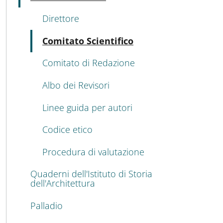
Direttore
Active
Comitato Scientifico
Comitato di Redazione
Albo dei Revisori
Linee guida per autori
Codice etico
Procedura di valutazione
Quaderni dell'Istituto di Storia
dell'Architettura
Palladio