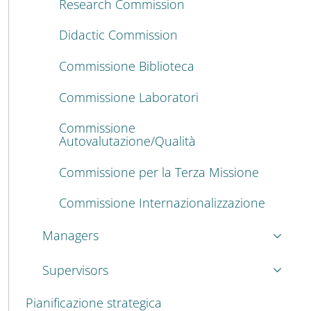
Research Commission
Didactic Commission
Commissione Biblioteca
Commissione Laboratori
Commissione
Autovalutazione/Qualità
Commissione per la Terza Missione
Commissione Internazionalizzazione
Managers
Supervisors
Pianificazione strategica