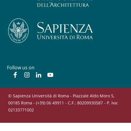
Follow us on
Facebook
Instagram
Linkedin
YouTube
© Sapienza Università di Roma - Piazzale Aldo Moro 5,
00185 Roma - (+39) 06 49911 - C.F.: 80209930587 - P. Iva:
02133771002