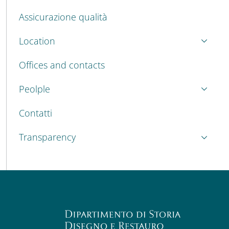
Assicurazione qualità
Location
Offices and contacts
Peolple
Contatti
Transparency