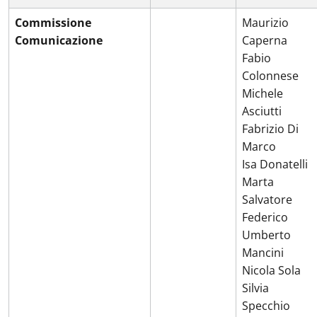
Commissione
Maurizio
Comunicazione
Caperna
Fabio
Colonnese
Michele
Asciutti
Fabrizio Di
Marco
Isa Donatelli
Marta
Salvatore
Federico
Umberto
Mancini
Nicola Sola
Silvia
Specchio