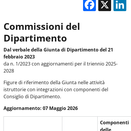
Facebo
X
Commissioni del
Dipartimento
Dal verbale della Giunta di Dipartimento del 21
febbraio 2023
da n. 1/2023 con aggiornamenti per il triennio 2025-
2028
Figure di riferimento della Giunta nelle attività
istruttorie con integrazioni con componenti del
Consiglio di Dipartimento.
Aggiornamento: 07 Maggio 2026
Componenti
delle