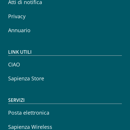
Atti di notifica
Privacy
Annuario
LINK UTILI
CIAO
Sapienza Store
SERVIZI
Posta elettronica
Sapienza Wireless