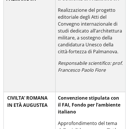
Realizzazione del progetto
editoriale degli Atti del
Convegno internazionale di
studi dedicato all’architettura
militare, a sostegno della
candidatura Unesco della
città-fortezza di Palmanova.
Responsabile scientifico: prof.
Francesco Paolo Fiore
CIVILTA’ ROMANA
Convenzione stipulata con
il FAI, Fondo per l’ambiente
IN ETÀ AUGUSTEA
italiano
Approfondimento del tema