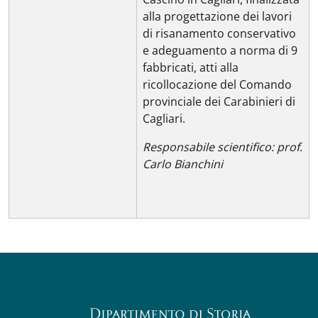
alla progettazione dei lavori
di risanamento conservativo
e adeguamento a norma di 9
fabbricati, atti alla
ricollocazione del Comando
provinciale dei Carabinieri di
Cagliari.
Responsabile scientifico: prof.
Carlo Bianchini