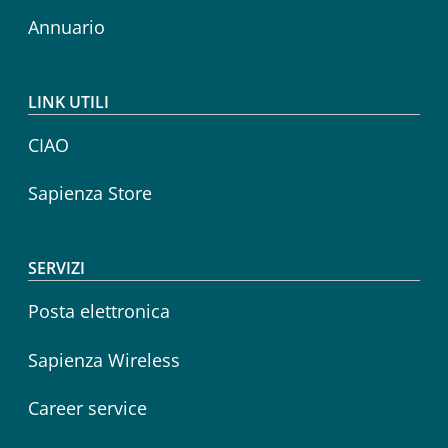
Annuario
LINK UTILI
CIAO
Sapienza Store
SERVIZI
Posta elettronica
Sapienza Wireless
Career service