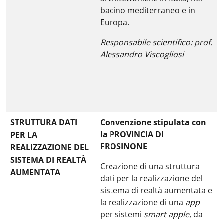
bacino mediterraneo e in
Europa.
Responsabile scientifico: prof.
Alessandro Viscogliosi
STRUTTURA DATI
Convenzione stipulata con
la PROVINCIA DI
PER LA
FROSINONE
REALIZZAZIONE DEL
SISTEMA DI REALTÀ
Creazione di una struttura
AUMENTATA
dati per la realizzazione del
sistema di realtà aumentata e
la realizzazione di una
app
per sistemi
smart apple
, da