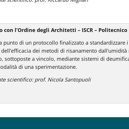
 con l’Ordine degli Architetti – ISCR – Politecnico
 punto di un protocollo finalizzato a standardizzare i s
a dell’efficacia dei metodi di risanamento dall’umidità 
co, sottoposte a vincolo, mediante sistemi di deumific
odalità di una sperimentazione.
te scientifico: prof. Nicola Santopuoli