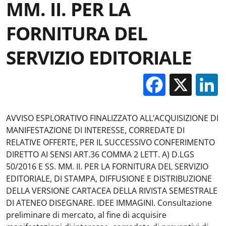
MM. II. PER LA
FORNITURA DEL
SERVIZIO EDITORIALE
Facebo
X
AVVISO ESPLORATIVO FINALIZZATO ALL’ACQUISIZIONE DI
MANIFESTAZIONE DI INTERESSE, CORREDATE DI
RELATIVE OFFERTE, PER IL SUCCESSIVO CONFERIMENTO
DIRETTO AI SENSI ART.36 COMMA 2 LETT. A) D.LGS
50/2016 E SS. MM. II. PER LA FORNITURA DEL SERVIZIO
EDITORIALE, DI STAMPA, DIFFUSIONE E DISTRIBUZIONE
DELLA VERSIONE CARTACEA DELLA RIVISTA SEMESTRALE
DI ATENEO DISEGNARE. IDEE IMMAGINI. Consultazione
preliminare di mercato, al fine di acquisire