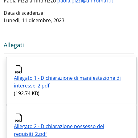
Paola Pizzi all'indirizzo
paola.pizzi@uniroma1.it
Data di scadenza:
Lunedi, 11 dicembre, 2023
Allegati
Allegato 1 - Dichiarazione di manifestazione di
interesse_2.pdf
(192.74 KB)
Allegato 2 - Dichiarazione possesso dei
requisiti_2.pdf