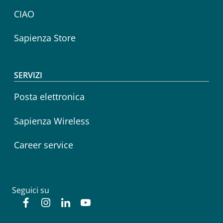
CIAO
Sapienza Store
SERVIZI
Posta elettronica
Sapienza Wireless
Career service
Seguici su
Facebook
Instagram
Linkedin
YouTube