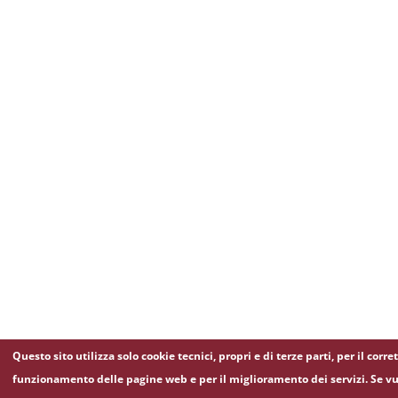
Questo sito utilizza solo cookie tecnici, propri e di terze parti, per il corre
funzionamento delle pagine web e per il miglioramento dei servizi. Se vu