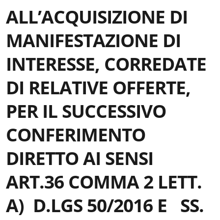
ALL’ACQUISIZIONE DI
MANIFESTAZIONE DI
INTERESSE, CORREDATE
DI RELATIVE OFFERTE,
PER IL SUCCESSIVO
CONFERIMENTO
DIRETTO AI SENSI
ART.36 COMMA 2 LETT.
A) D.LGS 50/2016 E SS.