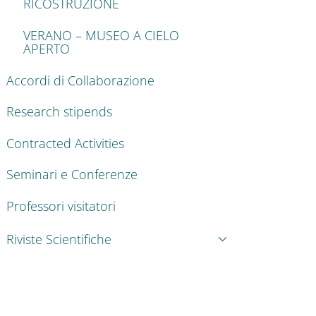
RICOSTRUZIONE
VERANO – MUSEO A CIELO
APERTO
Accordi di Collaborazione
Research stipends
Contracted Activities
Seminari e Conferenze
Professori visitatori
Riviste Scientifiche