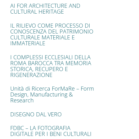
AI FOR ARCHITECTURE AND
CULTURAL HERITAGE
IL RILIEVO COME PROCESSO DI
CONOSCENZA DEL PATRIMONIO
CULTURALE MATERIALE E
IMMATERIALE
I COMPLESSI ECCLESIALI DELLA
ROMA BAROCCA TRA MEMORIA
STORICA, RECUPERO E
RIGENERAZIONE
Unità di Ricerca ForMaRe – Form
Design, Manufacturing &
Research
DISEGNO DAL VERO
FDBC – LA FOTOGRAFIA
DIGITALE PER I BENI CULTURALI