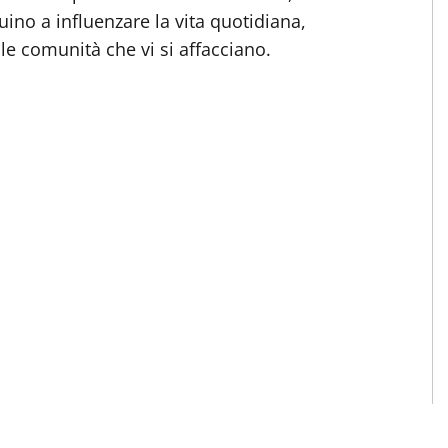
nuino a influenzare la vita quotidiana,
lle comunità che vi si affacciano.